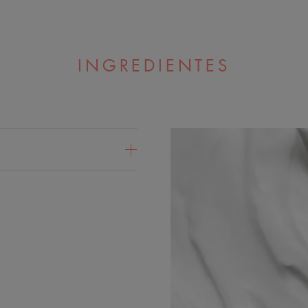
INGREDIENTES