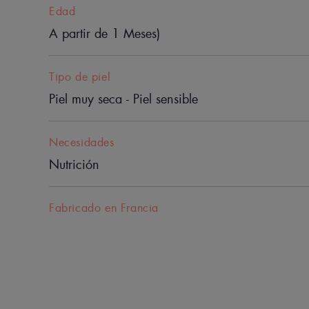
Edad
A partir de 1 Meses)
Tipo de piel
Piel muy seca - Piel sensible
Necesidades
Nutrición
Fabricado en Francia