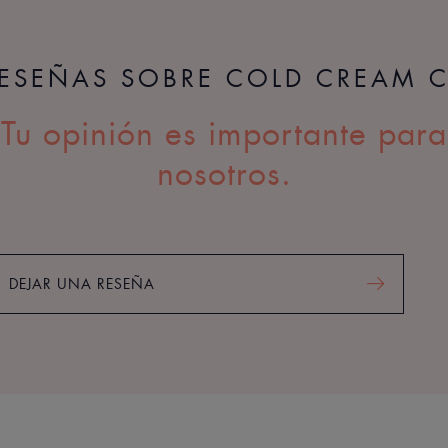
RESEÑAS SOBRE COLD CREAM 
Tu opinión es importante para
nosotros.
DEJAR UNA RESEÑA