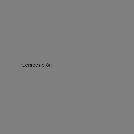
Composición