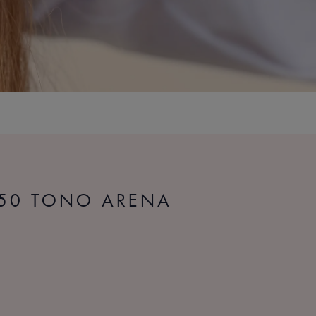
 50 TONO ARENA