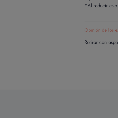
*Al reducir esta
Opinión de los e
Retirar con espo