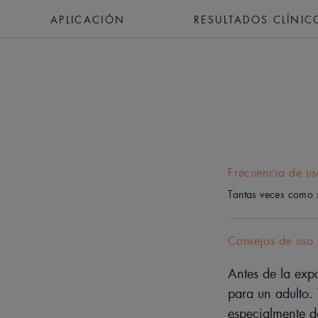
APLICACIÓN
RESULTADOS CLÍNIC
Frecuencia de us
Tantas veces como 
Consejos de uso
Antes de la expo
para un adulto.
especialmente d