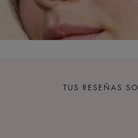
TUS RESEÑAS S