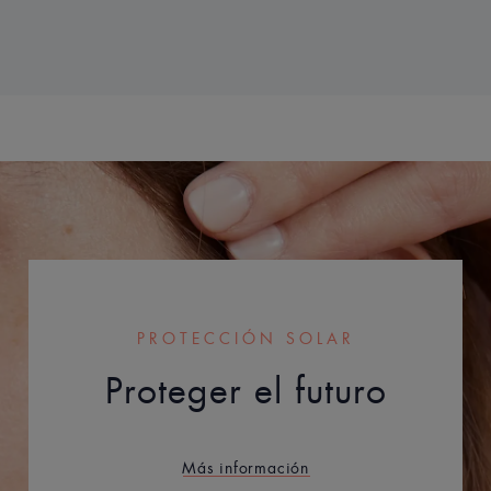
PROTECCIÓN SOLAR
Proteger el futuro
Más información