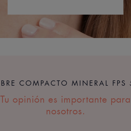
OBRE COMPACTO MINERAL FPS
Tu opinión es importante para
nosotros.