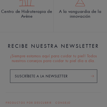
Centro de Hidroterapia de
A la vanguardia de la
Avène
innovación
RECIBE NUESTRA NEWSLETTER
¡Siempre estamos aquí para cuidar tu piel! Todos
nuestros consejos para cuidar tu piel día a día.
SUSCRÍBETE A LA NEWSLETTER
PRODUCTOS POR DESCUBRIR
CONSEJO