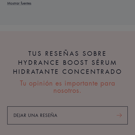
Mostrar fuentes
TUS RESEÑAS SOBRE
HYDRANCE BOOST SÉRUM
HIDRATANTE CONCENTRADO
Tu opinión es importante para
nosotros.
DEJAR UNA RESEÑA