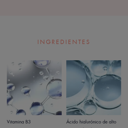
INGREDIENTES
Vitamina B3
Ácido hialurónico de alto