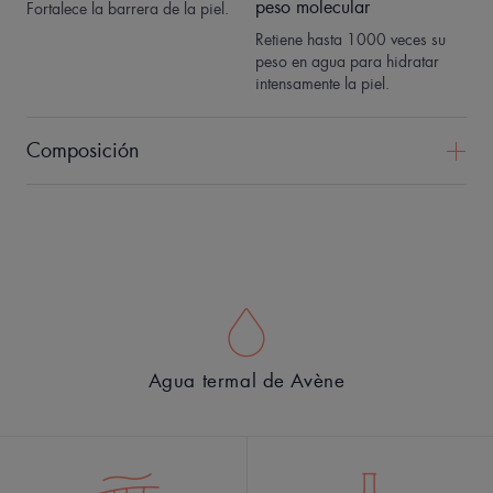
peso molecular
Fortalece la barrera de la piel.
Retiene hasta 1000 veces su
peso en agua para hidratar
intensamente la piel.
Composición
Agua termal de Avène