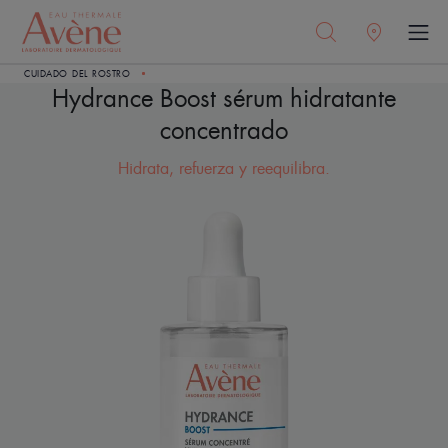
CUIDADO DEL ROSTRO
Hydrance Boost sérum hidratante
concentrado
Hidrata, refuerza y reequilibra.